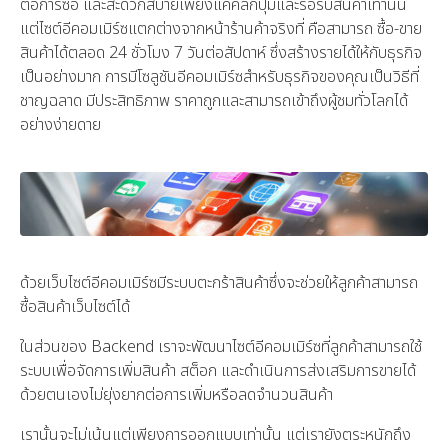
ต่อการซื้อ และสะดวกสบายเพียงแค่คลิกปุ่มและรอรับสินค้าเท่านั้น
แต่ไซต์อีคอมเมิร์ซแตกต่างจากหน้าร้านค้าจริงที่ คือสามารถ ซื้อ-ขาย
สินค้าได้ตลอด 24 ชั่วโมง 7 วันต่อสัปดาห์ ซึ่งสร้างรายได้ให้กับธุรกิจ
เป็นอย่างมาก การมีโซลูชันอีคอมเมิร์ซสำหรับธุรกิจของคุณเป็นวิธีที่
ชาญฉลาด มีประสิทธิภาพ ราคาถูกและสามารถเข้าถึงผู้ชมทั่วโลกได้
อย่างง่ายดาย
ด้วยเว็บไซต์อีคอมเมิร์ซมีระบบตะกร้าสินค้าซึ่งจะช่วยให้ลูกค้าสามารถ
ซื้อสินค้าเว็บไซต์ได้
ในส่วนของ Backend เราจะพัฒนาไซต์อีคอมเมิร์ซที่ลูกค้าสามารถใช้
ระบบเพื่อจัดการเพิ่มสินค้า สต็อก และดำเนินการส่งเสริมการขายได้
ด้วยตนเองไม่ยุ่งยากต่อการเพิ่มหรือลดจำนวนสินค้า
เรานั้นจะไม่เน้นแต่เพียงการออกแบบเท่านั้น แต่เรายังตระหนักถึง