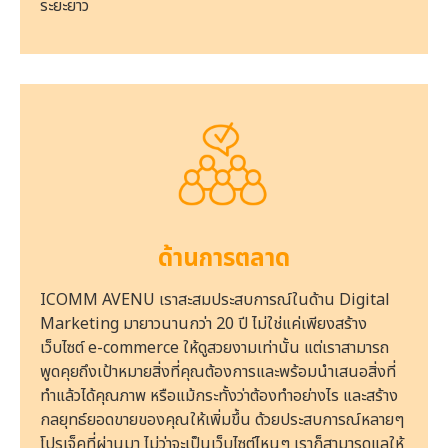
ระยะยาว
ด้านการตลาด
ICOMM AVENU เราสะสมประสบการณ์ในด้าน Digital
Marketing มายาวนานกว่า 20 ปี ไม่ใช่แค่เพียงสร้าง
เว็บไซต์ e-commerce ให้ดูสวยงามเท่านั้น แต่เราสามารถ
พูดคุยถึงเป้าหมายสิ่งที่คุณต้องการและพร้อมนำเสนอสิ่งที่
ทำแล้วได้คุณภาพ หรือแม้กระทั้งว่าต้องทำอย่างไร และสร้าง
กลยุทธ์ยอดขายของคุณให้เพิ่มขึ้น ด้วยประสบการณ์หลายๆ
โปรเจ็คที่ผ่านมา ไม่ว่าจะเป็นเว็บไซต์ไหนๆ เราก็สามารดูแลให้