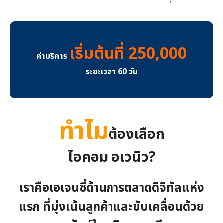
เริ่มต้นที่ 250,000
ค่าบริการ
ระยะเวลา 60 วัน
ทำไม
ต้องเลือก
ไอคอม อเวนิว?
เราคือเอเจนซี่ด้านการตลาดดิจิทัลแห่ง
แรก ที่มุ่งเน้นลูกค้าและขับเคลื่อนด้วย