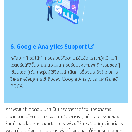
6. Google Analytics Support
หลังจากที่ไซต์ได้ทำการปล่อยให้ออกมาใช้แล้ว เราจะมุ่งเป้าไปที่
ไซต์ปรับให้ดีขึ้นโดยเสนอแผนการปรับปรุงตามพฤติกรรมของผู้
ใช้บนไซต์ (เช่น เหตุใดผู้ใช้จึงไม่ดำเนินการซื้อจนเสร็จ) โดยการ
วิเคราะห์ข้อมูลการเข้าถึงของ Google Analytics และเรียกใช้
PDCA
การพัฒนาไซต์อีคอมเมิร์ซเป็นมากกว่าการสร้าง นอกจากการ
ออกแบบเว็บไซต์แล้ว เราจะสนับสนุนการหาลูกค้าและการขายของ
ร้านค้าออนไลน์หลังจากเปิดตัว เราพร้อมให้การสนับสนุนตั้งแต่การ
พัฒนาไปจนถึงการดำเนินการเพื่อสร้างยอดขายให้กับธุรกิจของคุณ