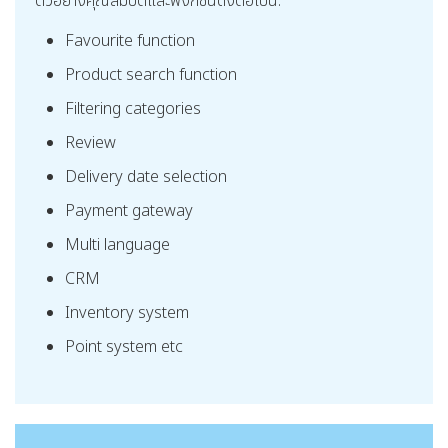
ตัวอย่างคุณสมบัติและฟังก์ชันดังต่อไปนี้:
Favourite function
Product search function
Filtering categories
Review
Delivery date selection
Payment gateway
Multi language
CRM
Inventory system
Point system etc