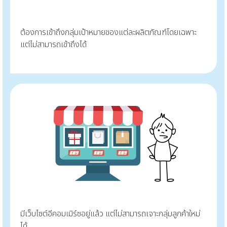
ต้องการเข้าถึงกลุ่มเป้าหมายของแต่ละผลิตภัณฑ์โดยเฉพาะ
แต่ไม่สามารถเข้าถึงได้
มีเว็บไซต์อีคอมเมิร์ซอยู่แล้ว แต่ไม่สามารถเจาะกลุ่มลูกค้าใหม่
ได้