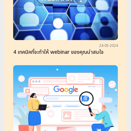
24-05-2024
4 เทคนิคที่จะทำให้ webinar ของคุณน่าสนใจ