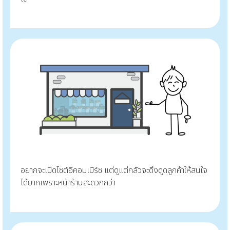
อยากจะเปิดไซต์อีคอมเมิร์ซ แต่ดูแต่กลัวจะดึงดูดลูกค้าให้สนใจ
ได้ยากเพราะหน้าร้านสะดวกกว่า