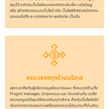
คุณได้ อาทิเช่นเว็บไซต์ขนาดองค์กรระดับเล็ก ระดับใหญ่
หรือ สร้างกิจกรรมบนเว็บไซต์ หรือ เว็บไซต์สำหรับสมัครงาน
และรวมไปถึง e-commerce website เป็นต้น
ครบวงจรทุกด้านบริการ
เพราะเราคือทีมผู้เชียวชาญพร้อมวางแผน ที่ครบทุกด้านทั้ง
Project manager, นักออกแบบ และ วิศวกรในทีม เราจึง
สามารถดูแลให้คุณได้ครบครันทุกบริการ สำหรับเว็บไซต์หลัก
เริ่มจากการวางแผนงานพร้อมออกแบบไปจนกระทั่งในส่วน