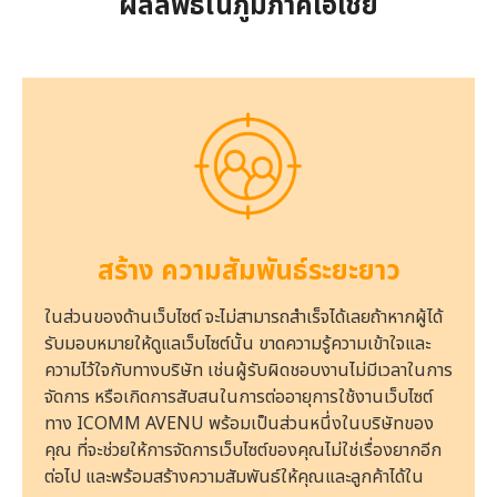
ผลลัพธ์ในภูมิภาคเอเชีย
สร้าง ความสัมพันธ์ระยะยาว
ในส่วนของด้านเว็บไซต์ จะไม่สามารถสำเร็จได้เลยถ้าหากผู้ได้
รับมอบหมายให้ดูแลเว็บไซต์นั้น ขาดความรู้ความเข้าใจและ
ความไว้ใจกับทางบริษัท เช่นผู้รับผิดชอบงานไม่มีเวลาในการ
จัดการ หรือเกิดการสับสนในการต่ออายุการใช้งานเว็บไซต์
ทาง ICOMM AVENU พร้อมเป็นส่วนหนึ่งในบริษัทของ
คุณ ที่จะช่วยให้การจัดการเว็บไซต์ของคุณไม่ใช่เรื่องยากอีก
ต่อไป และพร้อมสร้างความสัมพันธ์ให้คุณและลูกค้าได้ใน