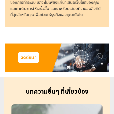
ของการทำระบบ เราจะไม่เพียงแค่นำเสนอเว็บไซต์ของคุณ
และดำเนินการให้เสร็จสิ้น แต่เราพร้อมเสมอที่จะมอบสิ่งที่ดี
ที่สุดสำหรับคุณเพื่อช่วยให้ธุรกิจของคุณเติบโต
ติดต่อเรา
บทความอื่นๆ ที่เกี่ยวข้อง