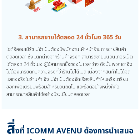
3. สามารถขายได้ตลอด 24 ชั่วโมง 365 วัน
ไซต์อีคอมเมิร์ซไม่จำเป็นต้องมีพนักงานเฝ้าหน้าร้านการขายสินค้า
ตลอดเวลา ซึ่งแตกต่างจากร้านค้าจริงที่ สามารถขายบนอินเทอร์เน็ต
ได้ตลอด 24 ชั่วโมง ผู้ใช้สามารถซื้อของในเวลาว่าง ดังนั้นพวกเขาจึง
ไม่ต้องเครียดกับความจริงที่ว่าร้านไม่ได้เปิด เนื่องจากสินค้าไม่ได้จัด
แสดงจริงในร้านค้า จึงไม่จำเป็นต้องจัดเรียงสินค้าใหม่หรือเตรียม
ออกเพื่อเตรียมพร้อมสำหรับวันถัดไป และข้อดีอย่างหนึ่งก็คือ
สามารถขายสินค้าได้อย่างมีระเบียบตลอดเวลา
สิ่
งที่ ICOMM AVENU ต้องการนำเสนอ