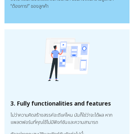
“ต้องการ!” ของลูกค้า
3. Fully functionalities and features
ไม่ว่าความคิดสร้างสรรค์จะดีแค่ไหน มันก็ใช่ว่าจะได้ผล หาก
แพลตฟอร์มที่คุณใช้ไม่มีฟังก์ชันและความสามารถ