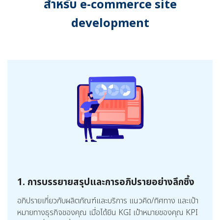
สำหรับ e-commerce site
development
1. การบรรยายสรุปและการอภิปรายอย่างลึกซึ้ง
อภิปรายเกี่ยวกับผลิตภัณฑ์และบริการ แนวคิด/ทิศทาง และเป้า
หมายทางธุรกิจของคุณ เมื่อได้ยิน KGI เป้าหมายของคุณ KPI