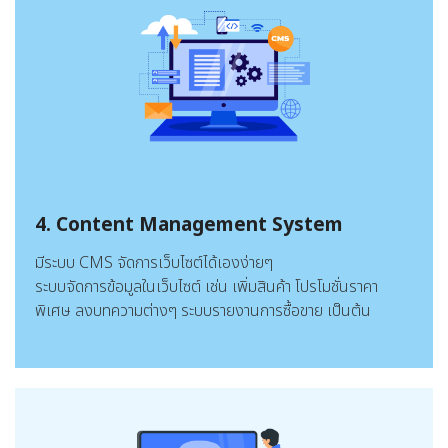
4. Content Management System
มีระบบ CMS จัดการเว็บไซต์ได้เองง่ายๆ
ระบบจัดการข้อมูลในเว็บไซต์ เช่น เพิ่มสินค้า โปรโมชั่นราคา
พิเศษ ลงบทความต่างๆ ระบบรายงานการซื้อขาย เป็นต้น