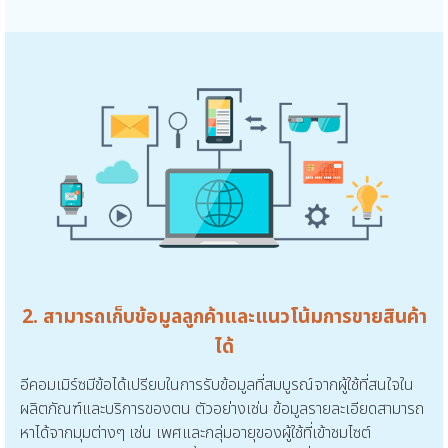
2. สามารถเก็บข้อมูลลูกค้าและแนวโน้มการขายสินค้า
ได้
อีคอมเมิร์ซมีข้อได้เปรียบในการรับข้อมูลที่สมบูรณ์จากผู้ใช้ที่สนใจใน
ผลิตภัณฑ์และบริการของตน ตัวอย่างเช่น ข้อมูลรายละเอียดสามารถ
หาได้จากมุมต่างๆ เช่น เพศและกลุ่มอายุของผู้ใช้ที่เข้าชมไซต์