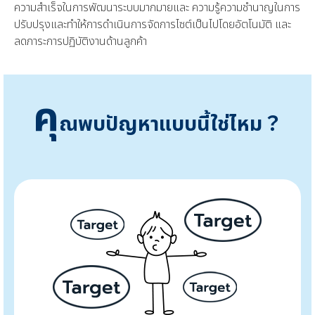
ความสำเร็จในการพัฒนาระบบมากมายและ ความรู้ความชำนาญในการ
ปรับปรุงและทำให้การดำเนินการจัดการไซต์เป็นไปโดยอัตโนมัติ และ
ลดภาระการปฏิบัติงานด้านลูกค้า
คุ
ณพบปัญหาแบบนี้ใช่ไหม？