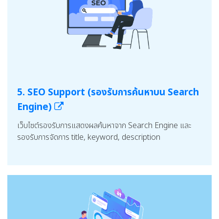
5. SEO Support (รองรับการค้นหาบน Search
Engine)
เว็บไซต์รองรับการแสดงผลค้นหาจาก Search Engine และ
รองรับการจัดการ title, keyword, description