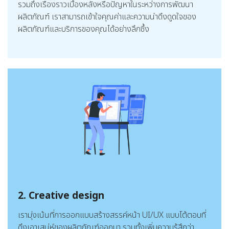
รวมถึงเรื่องราวเบื้องหลังหรือปัญหาในระหว่างการพัฒนา
ผลิตภัณฑ์ เราสามารถเข้าใจคุณค่าและความน่าดึงดูดใจของ
ผลิตภัณฑ์และบริการของคุณได้อย่างลึกซึ้ง
2. Creative design
เรามุ่งเน้นที่การออกแบบสร้างสรรค์หน้า UI/UX แบบโต้ตอบที่
ดึงเอาเสน่ห์ของผลิตภัณฑ์ออกมา รวมทั้งเพิ่มความรู้สึกว่า