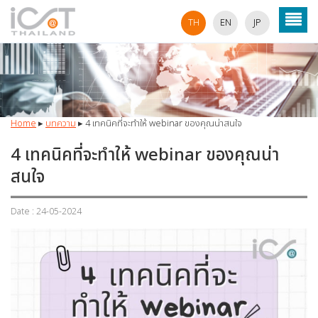
TH
EN
JP
Home
▸
บทความ
▸
4 เทคนิคที่จะทำให้ webinar ของคุณน่าสนใจ
4 เทคนิคที่จะทำให้ webinar ของคุณน่า
สนใจ
Date : 24-05-2024