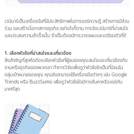
เวบินาร์เป็นเครื่องมือที่มีประสิทธิภาพในการแชร์ความรู้ สร้างการมีส่วน
ร่วม และสร้างโอกาสทางธุรกิจ อย่างไรก็ตาม การจัดเวบินาร์ที่น่าสนใจ
และประสบความสำเร็จนั้น จำเป็นต้องมีการวางแผนและเตรียมตัวที่ดี
1. เลือกหัวข้อที่น่าสนใจและเกี่ยวข้อง
สิ่งสำคัญที่สุดคือต้องเลือกหัวข้อที่ผู้ชมของคุณสนใจและเกี่ยวข้องกับ
งานหรือธุรกิจของพวกเขา ทำการวิจัยเพื่อดูว่าหัวข้อใดเป็นที่นิยมใน
กลุ่มเป้าหมายของคุณ คุณยังสามารถใช้เครื่องมือต่างๆ เช่น Google
Trends หรือ BuzzSumo เพื่อดูว่าหัวข้อใดมีการค้นหาหรือแชร์กัน
มากที่สุด