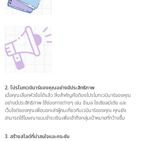
2. โปรโมทเวบินาร์ของคุณอย่างมีประสิทธิภาพ
เมื่อคุณเลือกหัวข้อได้แล้ว สิ่งสำคัญคือต้องโปรโมทเวบินาร์ของคุณ
อย่างมีประสิทธิภาพ ใช้ช่องทางต่างๆ เช่น อีเมล โซเชียลมีเดีย และ
เว็บไซต์ของคุณเพื่อบอกเล่าผู้คนเกี่ยวกับเวบินาร์ของคุณ คุณยัง
สามารถใช้โฆษณาแบบชำระเงินเพื่อเข้าถึงกลุ่มเป้าหมายที่กว้างขึ้น
3. สร้างสไลด์ที่น่าสนใจและกระชับ