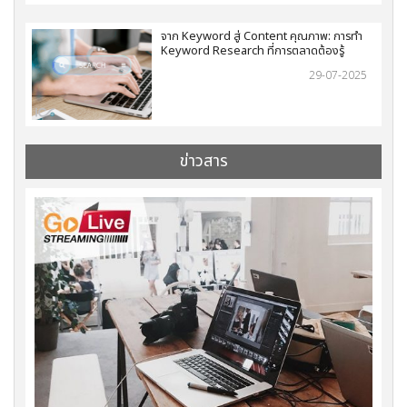
จาก Keyword สู่ Content คุณภาพ: การทำ
Keyword Research ที่การตลาดต้องรู้
29-07-2025
ข่าวสาร