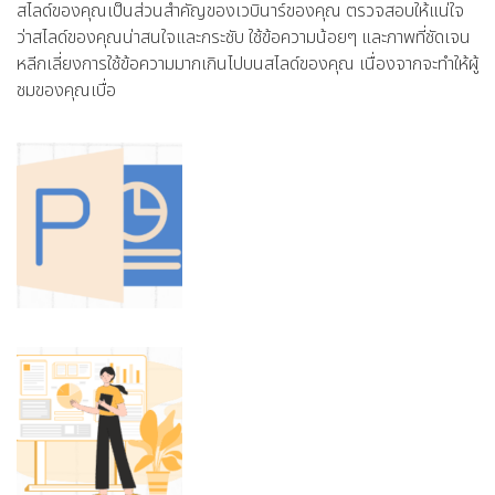
สไลด์ของคุณเป็นส่วนสำคัญของเวบินาร์ของคุณ ตรวจสอบให้แน่ใจ
ว่าสไลด์ของคุณน่าสนใจและกระชับ ใช้ข้อความน้อยๆ และภาพที่ชัดเจน
หลีกเลี่ยงการใช้ข้อความมากเกินไปบนสไลด์ของคุณ เนื่องจากจะทำให้ผู้
ชมของคุณเบื่อ