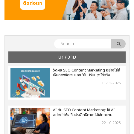
ติดต่อเรา
บทความ
วัดผล SEO Content Marketing อย่างไรให้
เห็นภาพชัดเจนและนำไปปรับปรุงได้จริง
11-11-2025
AI กับ SEO Content Marketing: ใช้ AI
อย่างไรให้เสริมประสิทธิภาพ ไม่ใช่ทดแทน
22-10-2025