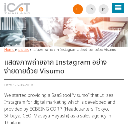
TH
EN
JP
Home
▸
ข่าวสาร
▸
แสดงภาพถ่ายจาก Instagram อย่างง่ายดายด้วย Visumo
แสดงภาพถ่ายจาก Instagram อย่าง
ง่ายดายด้วย Visumo
Date : 28-08-2018
We started providing a SaaS tool “visumo” that utilizes
Instagram for digital marketing which is developed and
provided by ECBEING CORP. (Headquarters: Tokyo,
Shibuya, CEO: Masaya Hayashi) as a sales agency in
Thailand.