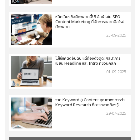
หลีกเลี่ยงข้อผิดพลาดนี้! 5 ข้อห้ามใน SEO
Content Marketing ที่นักการตลาดมือใหม่
มักพลาด
23-09-2025
ไม่ใช่แค่ติดอันดับ แต่ต้องดึงดูด: ศิลปะการ
เขียน Headline และ Intro ที่ชวนคลิก
01-09-2025
จาก Keyword สู่ Content คุณภาพ: การทำ
Keyword Research ที่การตลาดต้องรู้
29-07-2025