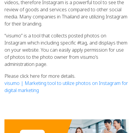
videos, therefore Instagram is a powerful tool to see the
review of goods and services compared to other social
media. Many companies in Thailand are utilizing Instagram
for their branding.
“visumo” is a tool that collects posted photos on
Instagram which including specific #tag, and displays them
on your website. You can easily apply permission for use
of photos to the photo owner from visumo’s
administration page.
Please click here for more details.
visumo | Marketing tool to utilize photos on Instagram for
digital marketing