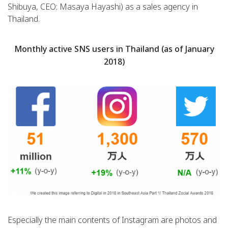
Shibuya, CEO: Masaya Hayashi) as a sales agency in
Thailand.
Monthly active SNS users in Thailand (as of January
2018)
Especially the main contents of Instagram are photos and