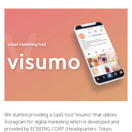
We started providing a SaaS tool “visumo” that utilizes
Instagram for digital marketing which is developed and
provided by ECBEING CORP. (Headquarters: Tokyo,