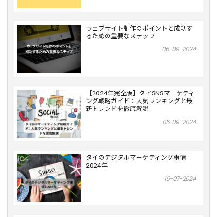
ウェブサイト制作のポイントと成功す
るための重要なステップ
06-09-2024
【2024年完全版】タイSNSマーケティ
ング戦略ガイド：人気ランキングと最
新トレンドを徹底解説
05-09-2024
タイのデジタルマーケティング事情
2024年
19-07-2024