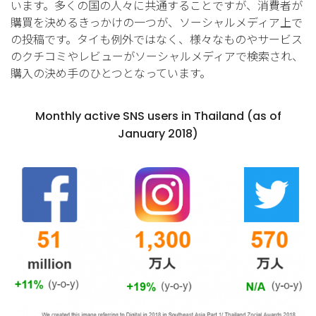
います。多くの国の人々に共通することですが、消費者が
購買を決めるきっかけの一つが、ソーシャルメディア上で
の投稿です。タイも例外ではなく、様々なものやサービス
のクチコミやレビューがソーシャルメディアで検索され、
購入の決め手のひとつとなっています。
Monthly active SNS users in Thailand (as of
January 2018)