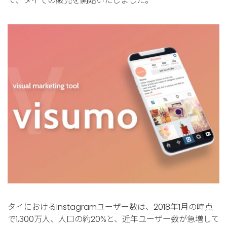
て、タイでの販売を開始いたしました。
タイにおけるInstagramユーザー数は、2018年1月の時点
で1,300万人、人口の約20%と、近年ユーザー数が急増して