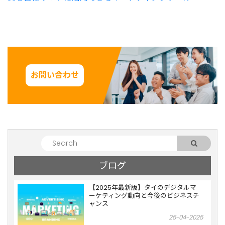
お問い合わせ
ブログ
【2025年最新版】タイのデジタルマ
ーケティング動向と今後のビジネスチ
ャンス
25-04-2025