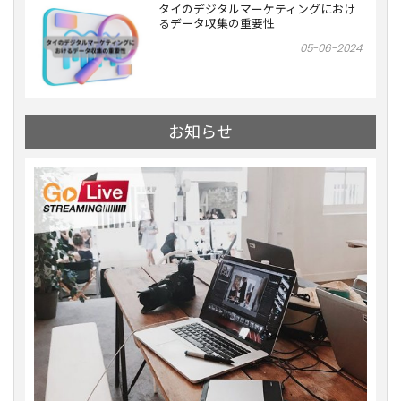
タイのデジタルマーケティングにおけ
るデータ収集の重要性
05-06-2024
お知らせ