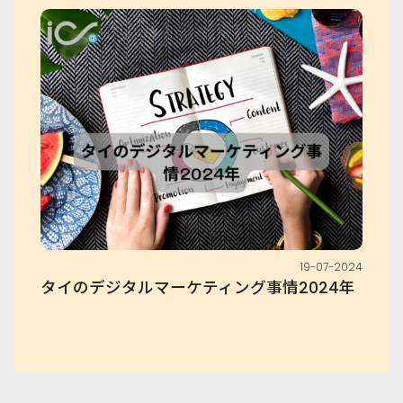
19-07-2024
タイのデジタルマーケティング事情2024年