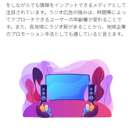
をしながらでも情報をインプットできるメディアとして
注目されています。ラジオ広告の強みは、時間帯によっ
てアプローチできるユーザーの年齢層が変わることで
す。また、各地域にラジオ局があることから、地域企業
のプロモーション手法としても適していると言えます。