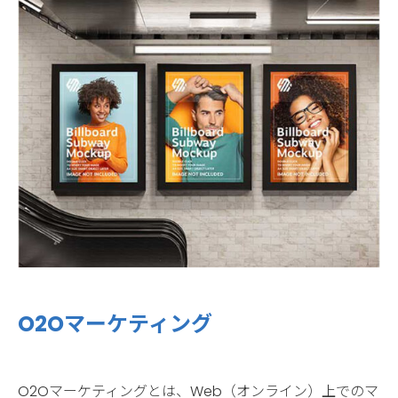
O2Oマーケティング
O2Oマーケティングとは、Web（オンライン）上でのマ