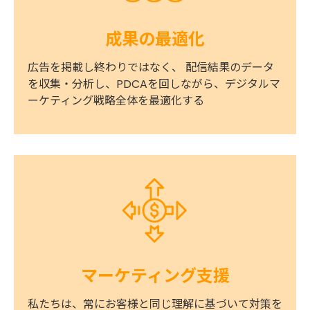
成果の最適化
広告を掲載し終わりではなく、 配信結果のデータ
を収集・分析し、PDCAを回しながら、デジタルマ
ーケティング戦略全体を最適化する
マーケティング支援
私たちは、常にお客様と同じ理解に基づいて対策を