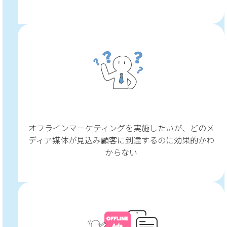
オフラインマーケティングを実施したいが、どのメ
ディア媒体が見込み顧客に到達するのに効果的かわ
からない