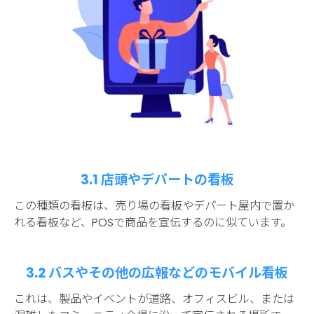
3.1 店頭やデパートの看板
この種類の看板は、売り場の看板やデパート屋内で置か
れる看板など、POSで商品を宣伝するのに似ています。
3.2 バスやその他の広報などのモバイル看板
これは、製品やイベントが道路、オフィスビル、または