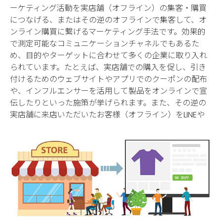
ーケティング活動を実店舗（オフライン）の集客・購買
につなげる、またはその逆のオフラインで集客して、オ
ンライン購買に繋げるマーケティング手法です。効果的
で測定可能なコミュニケーションチャネルでもあるた
め、目的やターゲットに合わせて多くの企業に取り入れ
られています。たとえば、実店舗での購入を促し、引き
付けるためのウェブサイトやアプリでのクーポンの配布
や、インフルエンサーを活用して製品をオンラインで宣
伝したりといった施策が挙げられます。また、その逆の
実店舗に来店いただいたお客様（オフライン）をLINEや