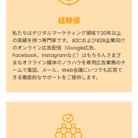
経験値
私たちはデジタルマーケティング領域で20年以上
の実績を持つ専門家です。 B2CおよびB2B企業向け
のオンライン広告配信（Google広告、
Facebook、Instagramなど）はもちろんさまざ
まなオフライン媒体のノウハウを専用広告業務のチ
ームで電話、メール、Web会議にいつでも応答で
きる徹底的なサポートをご提供します。