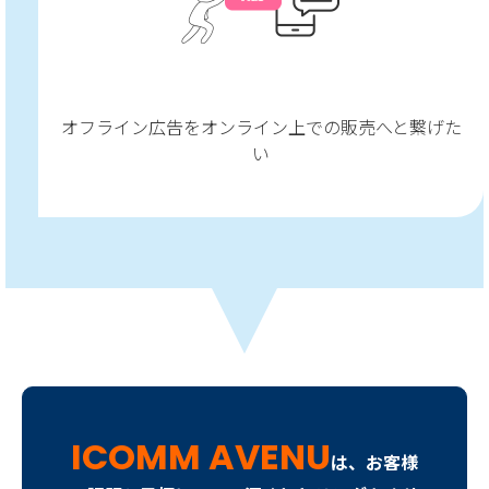
オフライン広告をオンライン上での販売へと繋げた
い
ICOMM AVENU
は、お客様