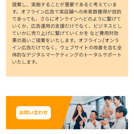
提案し、実施することが重要であると考えていま
す。オフライン広告で実店舗への来客数獲得が目的
であっても、さらにオンラインへどのように繋げて
いくか、広告運用の支援だけでなく、ビジネスとし
ていかに売り上げに繋げていくかを など費用対効
果の高いご提案をいたします。オフライン/オンラ
イン広告だけでなく、ウェブサイトの改善を含む全
体的なデジタルマーケティングのトータルサポート
いたします。
お問い合わせ