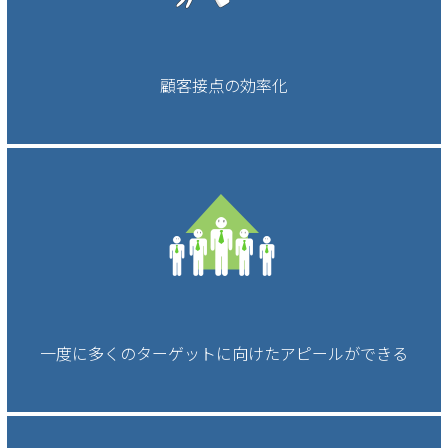
顧客接点の効率化
一度に多くのターゲットに向けたアピールができる