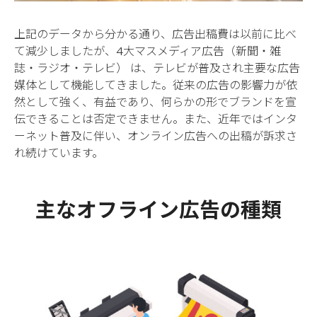
上記のデータから分かる通り、広告出稿費は以前に比べ
て減少しましたが、4大マスメディア広告（新聞・雑
誌・ラジオ・テレビ） は、テレビが普及され主要な広告
媒体として機能してきました。従来の広告の影響力が依
然として強く、有益であり、何らかの形でブランドを宣
伝できることは否定できません。また、近年ではインタ
ーネット普及に伴い、オンライン広告への出稿が訴求さ
れ続けています。
主なオフライン広告の種類