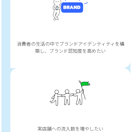
消費者の生活の中でブランドアイデンティティを構
築し、ブランド認知度を高めたい
実店舗への流入数を増やしたい