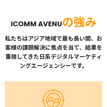
の強み
ICOMM AVENU
私たちはアジア地域で最も長い間、お
客様の課題解決に焦点を当て、結果を
重視してきた日系デジタルマーケティ
ングエージェンシーです。