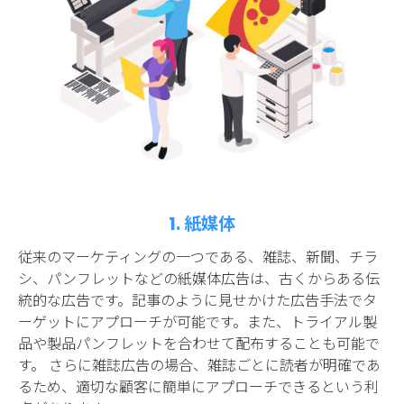
1. 紙媒体
従来のマーケティングの一つである、雑誌、新聞、チラ
シ、パンフレットなどの紙媒体広告は、古くからある伝
統的な広告です。記事のように見せかけた広告手法でタ
ーゲットにアプローチが可能です。また、トライアル製
品や製品パンフレットを合わせて配布することも可能で
す。 さらに雑誌広告の場合、雑誌ごとに読者が明確であ
るため、適切な顧客に簡単にアプローチできるという利