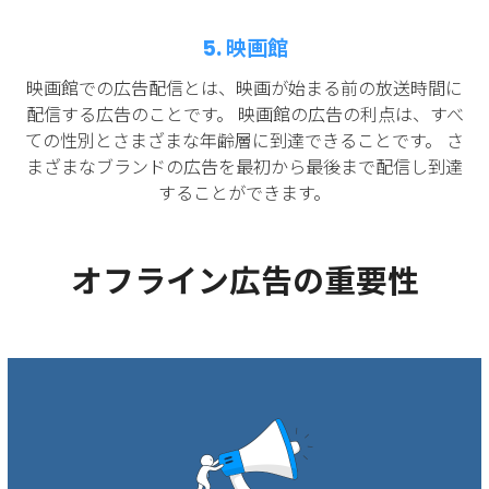
5. 映画館
映画館での広告配信とは、映画が始まる前の放送時間に
配信する広告のことです。 映画館の広告の利点は、すべ
ての性別とさまざまな年齢層に到達できることです。 さ
まざまなブランドの広告を最初から最後まで配信し到達
することができます。
オフライン広告の重要性