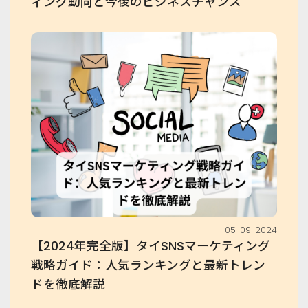
ィング動向と今後のビジネスチャンス
05-09-2024
【2024年完全版】タイSNSマーケティング
戦略ガイド：人気ランキングと最新トレン
ドを徹底解説