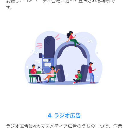
混雑したコミュニティ会場に沿って宣伝される場所で
す。
4. ラジオ広告
ラジオ広告は4大マスメディア広告のうちの一つで、作業