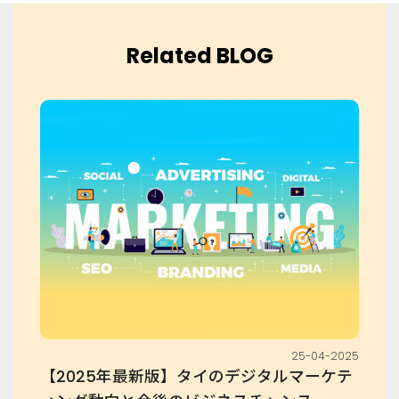
Related BLOG
25-04-2025
【2025年最新版】タイのデジタルマーケテ