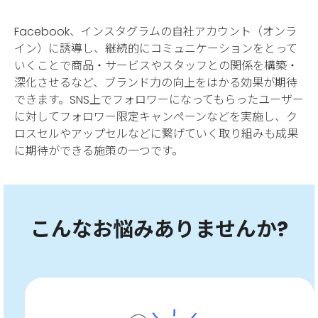
Facebook、インスタグラムの自社アカウント（オンラ
イン）に誘導し、継続的にコミュニケーションをとって
いくことで商品・サービスやスタッフとの関係を構築・
深化させるなど、ブランド力の向上をはかる効果が期待
できます。SNS上でフォロワーになってもらったユーザー
に対してフォロワー限定キャンペーンなどを実施し、ク
ロスセルやアップセルなどに繋げていく取り組みも成果
に期待ができる施策の一つです。
こんなお悩みありませんか?