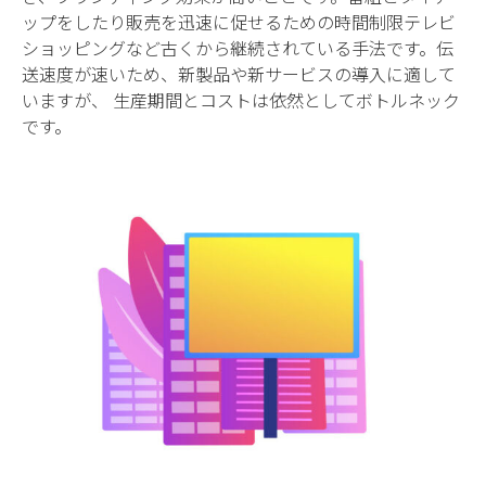
ップをしたり販売を迅速に促せるための時間制限テレビ
ショッピングなど古くから継続されている手法です。伝
送速度が速いため、新製品や新サービスの導入に適して
いますが、 生産期間とコストは依然としてボトルネック
です。