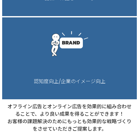
認知度向上/企業のイメージ向上
オフライン広告とオンライン広告を効果的に組み合わせ
ることで、より良い成果を得ることができます！
お客様の課題解決のためにもっとも効果的な戦略づくり
をさせていただきご提案します。