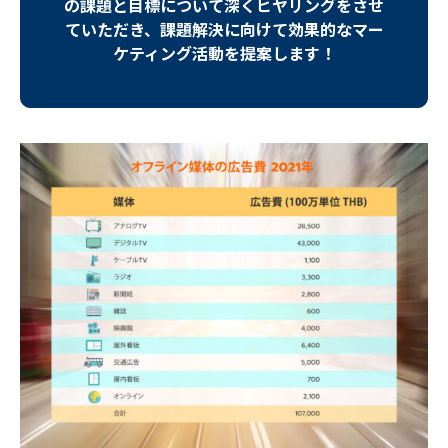
の課題と目標について深くヒヤリングをさせ
ていただき、課題解決に向けて効果的なマー
ケティング活動を提案します！