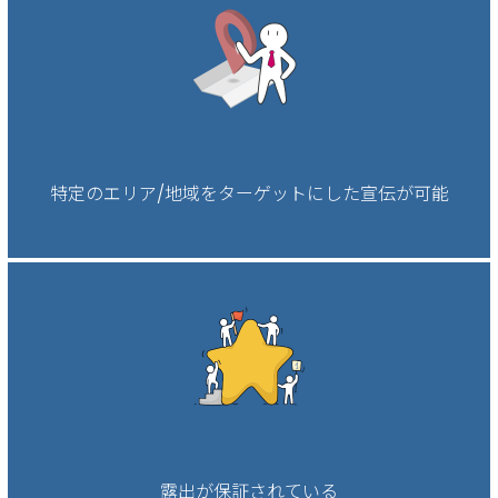
特定のエリア/地域をターゲットにした宣伝が可能
露出が保証されている