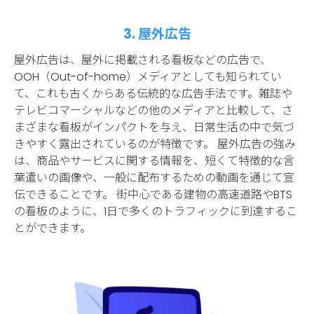
3. 屋外広告
屋外広告は、屋外に掲載される看板などの広告で、
OOH（Out-of-home）メディアとしても知られてい
て、これも古くからある伝統的な広告手法です。雑誌や
テレビコマーシャルなどの他のメディアと比較して、さ
まざまな看板がインパクトを与え、日常生活の中で気づ
きやすく露出されているのが特徴です。 屋外広告の強み
は、商品やサービスに関する情報を、短くて特徴的な言
葉遣いの画像や、一般に配布するための動画を通じて宣
伝できることです。 街中心である建物の高速道路やBTS
の看板のように、1日で多くのトラフィックに到達するこ
とができます。