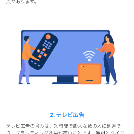
点があります。
2. テレビ広告
テレビ広告の強みは、短時間で膨大な数の人に到達で
き、ブランディング効果が高いことです。番組とタイア