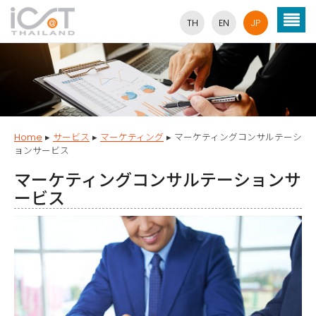
TH
EN
JP
Home
▸
サービス
▸
マーケティング
▸
マーケティングコンサルテーシ
ョンサービス
マーケティングコンサルテーションサ
ービス