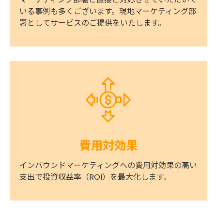
いる事例も多くございます。現地マーケティング部
署としてサービスのご提供をいたします。
費用対効果
インバウンドマーケティングへの費用対効果の高い
支出で投資収益率（ROI）を最大化します。