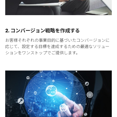
2. コンバージョン戦略を作成する
お客様それぞれの事業目的に基づいたコンバージョンに
応じて、設定する目標を達成するための最適なソリュー
ションをワンストップでご提供します。