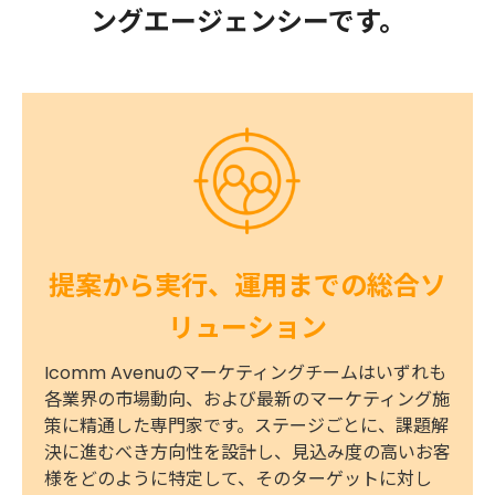
ングエージェンシーです。
提案から実行、運用までの総合ソ
リューション
Icomm Avenuのマーケティングチームはいずれも
各業界の市場動向、および最新のマーケティング施
策に精通した専門家です。ステージごとに、課題解
決に進むべき方向性を設計し、見込み度の高いお客
様をどのように特定して、そのターゲットに対し