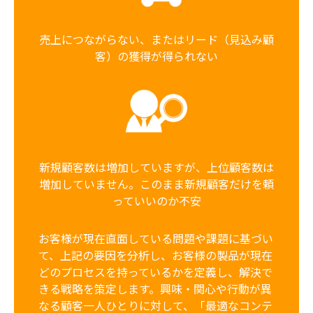
売上につながらない、またはリード（見込み顧
客）の獲得が得られない
新規顧客数は増加していますが、上位顧客数は
増加していません。このまま新規顧客だけを頼
っていいのか不安
お客様が現在直面している問題や課題に基づい
て、上記の要因を分析し、お客様の製品が現在
どのプロセスを持っているかを定義し、解決で
きる戦略を策定します。興味・関心や行動が異
なる顧客一人ひとりに対して、「最適なコンテ