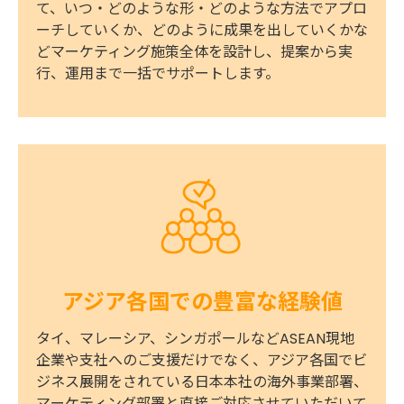
て、いつ・どのような形・どのような方法でアプロ
ーチしていくか、どのように成果を出していくかな
どマーケティング施策全体を設計し、提案から実
行、運用まで一括でサポートします。
アジア各国での豊富な経験値
タイ、マレーシア、シンガポールなどASEAN現地
企業や支社へのご支援だけでなく、アジア各国でビ
ジネス展開をされている日本本社の海外事業部署、
マーケティング部署と直接ご対応させていただいて