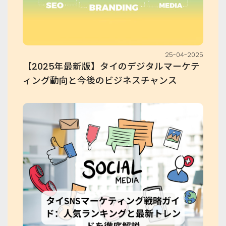
25-04-2025
【2025年最新版】タイのデジタルマーケテ
ィング動向と今後のビジネスチャンス