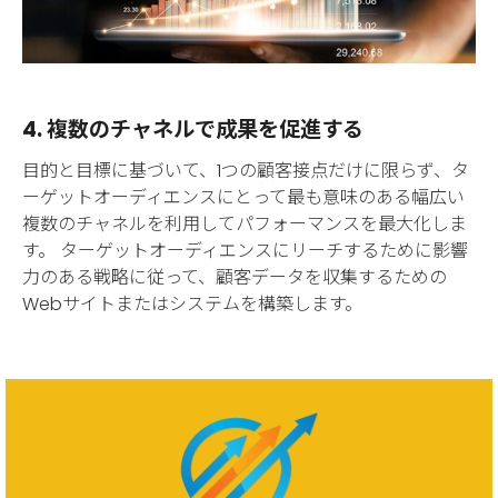
4. 複数のチャネルで成果を促進する
目的と目標に基づいて、1つの顧客接点だけに限らず、タ
ーゲットオーディエンスにとって最も意味のある幅広い
複数のチャネルを利用してパフォーマンスを最大化しま
す。 ターゲットオーディエンスにリーチするために影響
力のある戦略に従って、顧客データを収集するための
Webサイトまたはシステムを構築します。