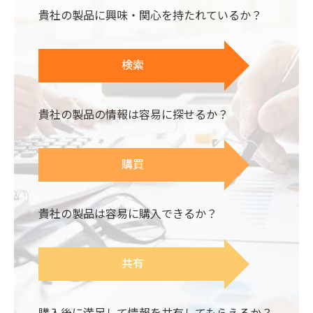
貴社の製品に興味・関心を持たれているか？
検索
貴社の製品の情報は容易に探せるか？
購買
貴社の製品は容易に購入できるか？
共有