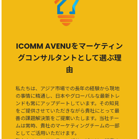
ICOMM AVENUをマーケティン
グコンサルタントとして選ぶ理
由
私たちは、アジア市場での長年の経験から現地
の事情に精通し、日本やグローバルな最新トレ
ンドも常にアップデートしています。その知見
をご提供させていただきながら貴社にとって最
善の課題解決策をご提案いたします。当社チー
ムは常時、貴社のマーケティングチームの一部
としてご活用いただけます。