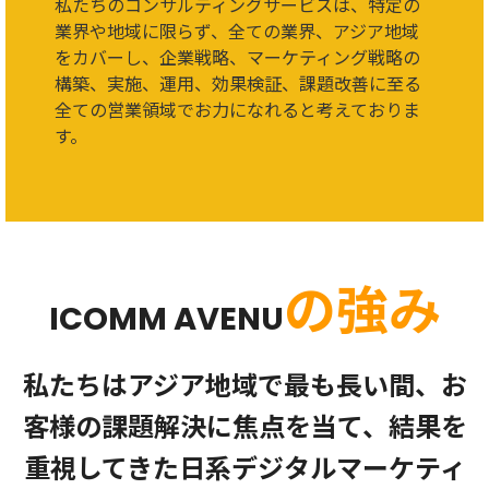
私たちのコンサルティングサービスは、特定の
業界や地域に限らず、全ての業界、アジア地域
をカバーし、企業戦略、マーケティング戦略の
構築、実施、運用、効果検証、課題改善に至る
全ての営業領域でお力になれると考えておりま
す。
の強み
ICOMM AVENU
私たちはアジア地域で最も長い間、お
客様の課題解決に焦点を当て、結果を
重視してきた日系デジタルマーケティ