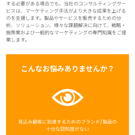
する必要がある場合でも、当社のコンサルティングサー
ビスは、マーケティング手法がより大きな成果を上げる
のを支援します。製品やサービスを販売するための分
析、ソリューション、様々な課題解決に向けて、戦略・
施策案および一般的なマーケティングの専門知識をご提
案します。
こんなお悩みありませんか？
見込み顧客に到達するためのブランド/製品の
十分な認知度がない