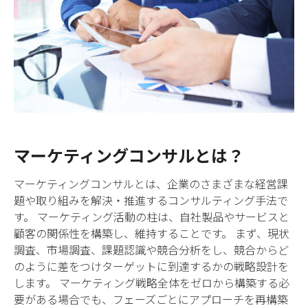
マーケティングコンサルとは？
マーケティングコンサルとは、企業のさまざまな経営課
題や取り組みを解決・推進するコンサルティング手法で
す。 マーケティング活動の柱は、自社製品やサービスと
顧客の関係性を構築し、維持することです。 まず、現状
調査、市場調査、課題認識や競合分析をし、競合からど
のように差をつけターゲットに到達するかの戦略設計を
します。 マーケティング戦略全体をゼロから構築する必
要がある場合でも、フェーズごとにアプローチを再構築