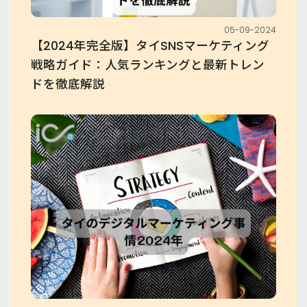
05-09-2024
【2024年完全版】タイSNSマーケティング
戦略ガイド：人気ランキングと最新トレン
ドを徹底解説