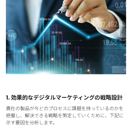
1. 効果的なデジタルマーケティングの戦略設計
貴社の製品が今どのプロセスに課題を持っているのかを
把握し、解決できる戦略を策定していくために、下記に
示す要因を分析します。