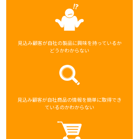
見込み顧客が自社の製品に興味を持っているか
どうかわからない
見込み顧客が自社商品の情報を簡単に取得でき
ているのかわからない