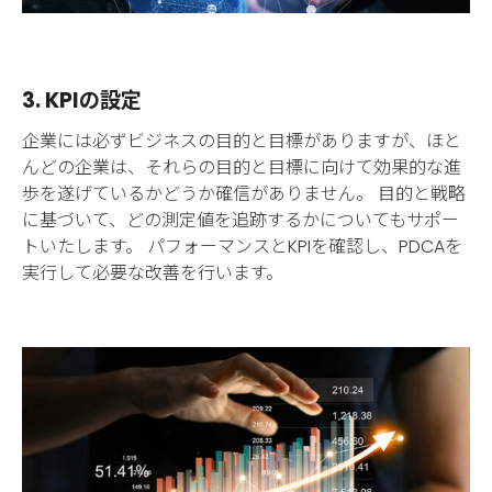
3. KPIの設定
企業には必ずビジネスの目的と目標がありますが、ほと
んどの企業は、それらの目的と目標に向けて効果的な進
歩を遂げているかどうか確信がありません。 目的と戦略
に基づいて、どの測定値を追跡するかについてもサポー
トいたします。 パフォーマンスとKPIを確認し、PDCAを
実行して必要な改善を行います。