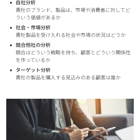
自社分析
貴社のブランド、製品は、市場や消費者に対してど
ういう価値があるか
社会・市場分析
貴社製品を受け入れる社会や市場の状況はどうか
競合他社の分析
競合はどういう戦略を持ち、顧客とどういう関係性
を作っているか
ターゲット分析
貴社の製品を購入する見込みのある顧客は誰か