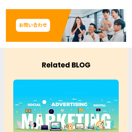
お問い合わせ
Related BLOG