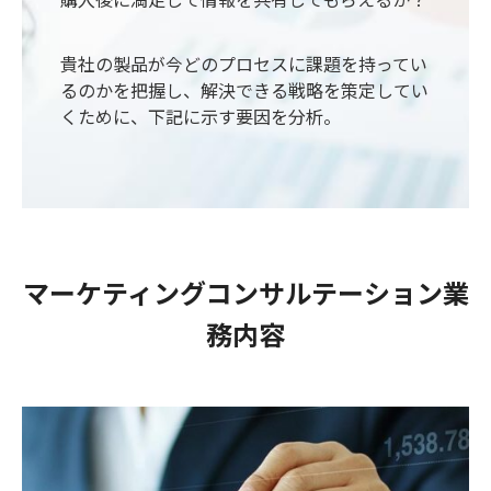
購入後に満足して情報を共有してもらえるか？
貴社の製品が今どのプロセスに課題を持ってい
るのかを把握し、解決できる戦略を策定してい
くために、下記に示す要因を分析。
マーケティングコンサルテーション業
務内容