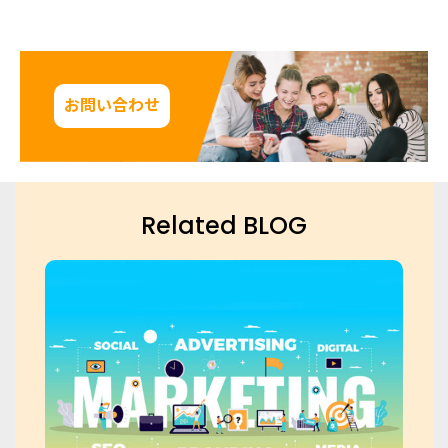
お問い合わせ
Related BLOG