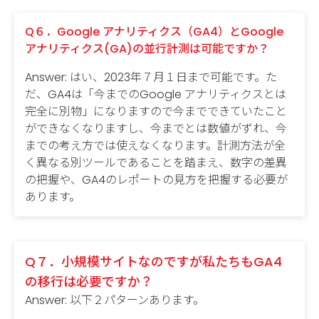
Q６．Google アナリティクス（GA4）とGoogle
アナリティクス(GA)の並行計測は可能ですか？
Answer: はい、2023年７月１日まで可能です。た
だ、GA4は「今までのGoogle アナリティクスとは
完全に別物」になりますので今までできていたこと
ができなくなりますし、今までとは数値がずれ、今
までの考え方では使えなくなります。計測方法が全
く異なる別ツールであることを踏まえ、数字の差異
の把握や、GA4のレポートの見方を把握する必要が
あります。
Q７．小規模サイトなのですが私たちもGA4
の移行は必要ですか？
Answer: 以下２パターンあります。