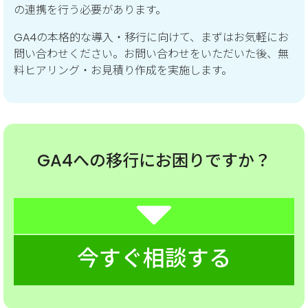
の連携を行う必要があります。
GA4の本格的な導入・移行に向けて、まずはお気軽にお
問い合わせください。お問い合わせをいただいた後、無
料ヒアリング・お見積り作成を実施します。
GA4への移行にお困りですか？
今すぐ相談する