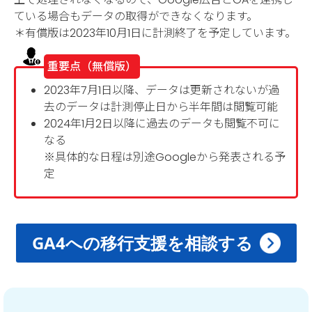
ている場合もデータの取得ができなくなります。
＊有償版は2023年10月1日に計測終了を予定しています。
重要点（無償版）
2023年7月1日以降、データは更新されないが過
去のデータは計測停止日から半年間は閲覧可能
2024年1月2日以降に過去のデータも閲覧不可に
なる
※具体的な日程は別途Googleから発表される予
定
GA4への移行支援を相談する