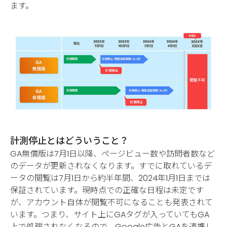
ます。
計測停止とはどういうこと？
GA無償版は7月1日以降、ページビュー数や訪問者数など
のデータが更新されなくなります。すでに取れているデ
ータの閲覧は7月1日から約半年間、2024年1月1日までは
保証されています。現時点での正確な日程は未定です
が、アカウント自体が閲覧不可になることも発表されて
います。つまり、サイト上にGAタグが入っていてもGA
上で処理されなくなるので、Google広告とGAを連携し