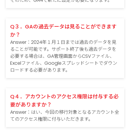
そのため、GA4で新たに設定が必要になります。
Q３．GAの過去データは見ることができます
か？
Answer：2024年１月１日までは過去のデータを見
ることが可能です。サポート終了後も過去データを
必要する場合は、GA管理画面からCSVファイル、
Excelファイル、Googleスプレッドシートでダウン
ロードする必要があります。
Q４．アカウントのアクセス権限は付与する必
要がありますか？
Answer：はい、今回の移行対象となるアカウント全
てのアクセス権限に付与いただきます。