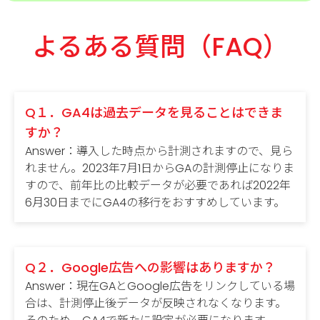
よるある質問（FAQ）
Q１．GA4は過去データを見ることはできま
すか？
Answer：導入した時点から計測されますので、見ら
れません。2023年7月1日からGAの計測停止になりま
すので、前年比の比較データが必要であれば2022年
6月30日までにGA4の移行をおすすめしています。
Q２．Google広告への影響はありますか？
Answer：現在GAとGoogle広告をリンクしている場
合は、計測停止後データが反映されなくなります。