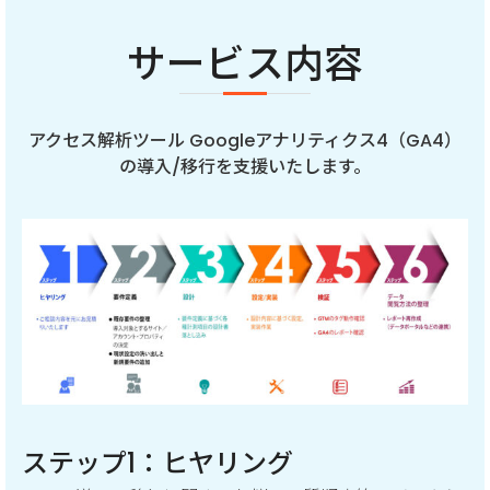
サービス内容
アクセス解析ツール Googleアナリティクス4（GA4）
の導入/移行を支援いたします。
ステップ1：ヒヤリング