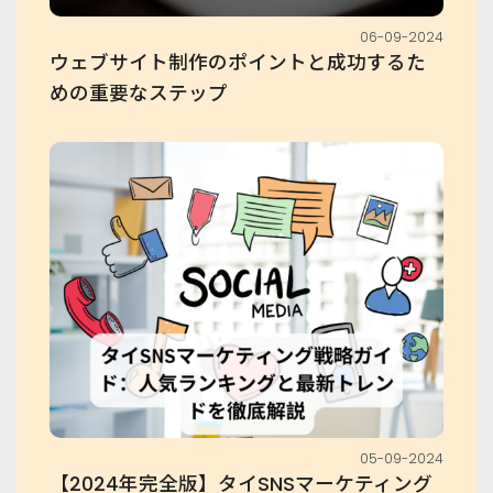
06-09-2024
ウェブサイト制作のポイントと成功するた
めの重要なステップ
05-09-2024
【2024年完全版】タイSNSマーケティング