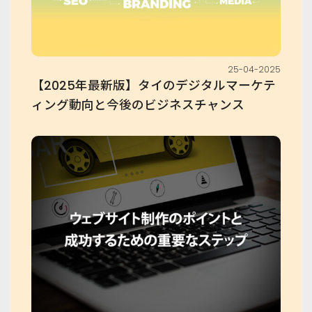
25-04-2025
【2025年最新版】タイのデジタルマーケテ
ィング動向と今後のビジネスチャンス