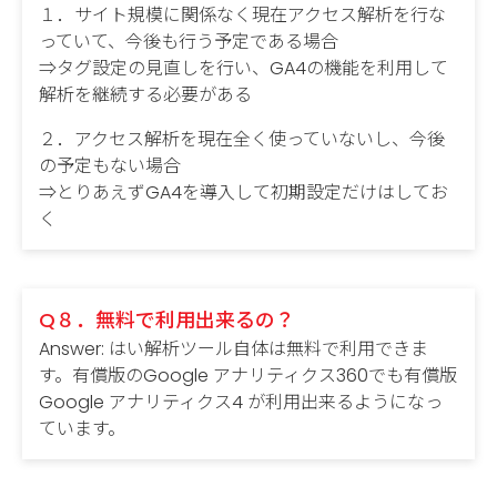
１．サイト規模に関係なく現在アクセス解析を行な
っていて、今後も行う予定である場合
⇒タグ設定の見直しを行い、GA4の機能を利用して
解析を継続する必要がある
２．アクセス解析を現在全く使っていないし、今後
の予定もない場合
⇒とりあえずGA4を導入して初期設定だけはしてお
く
Q８．無料で利用出来るの？
Answer: はい解析ツール自体は無料で利用できま
す。有償版のGoogle アナリティクス360でも有償版
Google アナリティクス4 が利用出来るようになっ
ています。