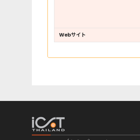
Webサイト