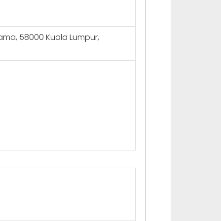
Lama, 58000 Kuala Lumpur,