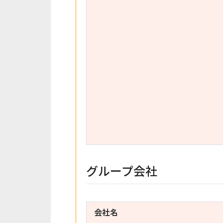
グループ会社
会社名