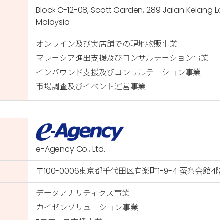
Block C-12-08, Scott Garden, 289 Jalan Kelang 
Malaysia
オンライン及び実店舗での現地物販事業
マレーシア進出支援及びコンサルテーション事業
インバウンド支援及びコンサルテーション事業
市場調査及びイベント運営事業
e-Agency Co., Ltd.
〒100-0006東京都千代田区有楽町1-9-4 蚕糸会館4
データアナリティクス事業
カイゼンソリューション事業