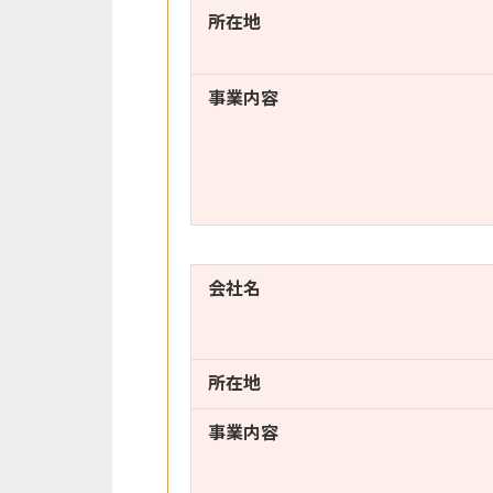
所在地
事業内容
会社名
所在地
事業内容