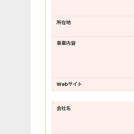
所在地
事業内容
Webサイト
会社名