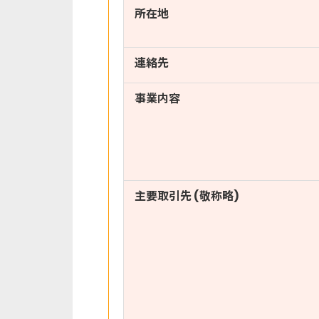
所在地
連絡先
事業内容
主要取引先 (敬称略)