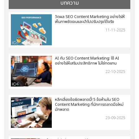
บทความ
วัดผล SEO Content Marketing อย่างไรให้
เห็นภาพชัดเจนและนำไปปรับปรุงได้จริง
11-11-2025
AI กับ SEO Content Marketing: ใช้ AI
อย่างไรให้เสริมประสิทธิภาพ ไม่ใช่ทดแทน
22-10-2025
หลีกเลี่ยงข้อผิดพลาดนี้! 5 ข้อห้ามใน SEO
Content Marketing ที่นักการตลาดมือใหม่
มักพลาด
23-09-2025