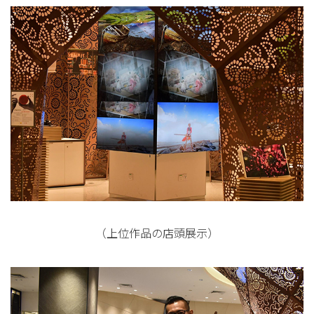
（上位作品の店頭展示）