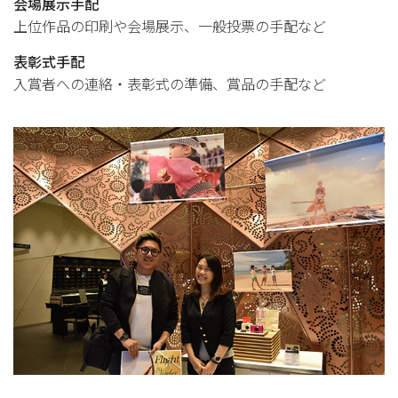
会場展示手配
上位作品の印刷や会場展示、一般投票の手配など
表彰式手配
入賞者への連絡・表彰式の準備、賞品の手配など