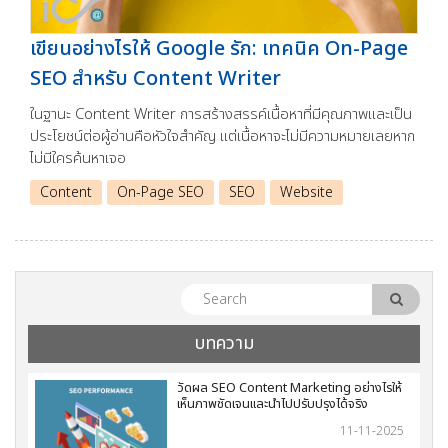
เขียนอย่างไรให้ Google รัก: เทคนิค On-Page
SEO สำหรับ Content Writer
ในฐานะ Content Writer การสร้างสรรค์เนื้อหาที่มีคุณภาพและเป็น
ประโยชน์ต่อผู้อ่านคือหัวใจสำคัญ แต่เนื้อหาจะไม่มีความหมายเลยหาก
ไม่มีใครค้นหาเจอ
Content
On-Page SEO
SEO
Website
บทความ
วัดผล SEO Content Marketing อย่างไรให้
เห็นภาพชัดเจนและนำไปปรับปรุงได้จริง
11-11-2025