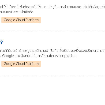
Platform) พื้นที่คลาวด์ที่ให้บริการโซลูชันการคำนวณและการจัดเก็บข้อมูลต่
สมัยและมีความน่าเชื่อถือ
Google Cloud Platform
??
ที่มีประสิทธิภาพสูงและมีความน่าเชื่อถือ ซึ่งเป็นส่วนหนึ่งของบริการคลาวด์
ดย Google และเป็นที่นิยมในการใช้งานโดยหลายๆ องค์กร
Google Cloud Platform