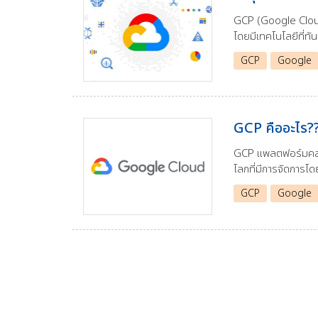
GCP (Google Cloud 
โดยมีเทคโนโลยีที่ทัน
GCP
Google
GCP คืออะไร?
GCP แพลตฟอร์มคลาวด์
โลกที่มีการจัดการโ
GCP
Google