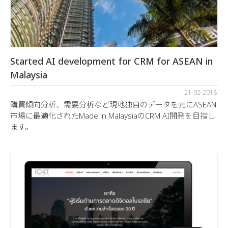
Started AI development for CRM for ASEAN in
Malaysia
21-02-2018
購買傾向分析、需要分析など現地独自のデータを元にASEAN
市場に最適化されたMade in MalaysiaのCRM AI開発を目指し
ます。