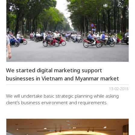
We started digital marketing support
businesses in Vietnam and Myanmar market
13-02-2018
We will undertake basic strategic planning while asking
client’s business environment and requirements.