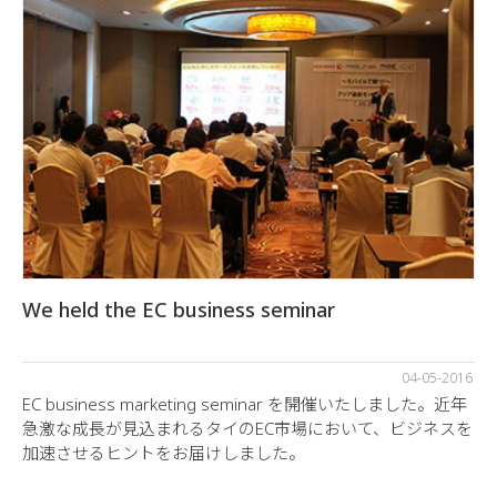
We held the EC business seminar
04-05-2016
EC business marketing seminar を開催いたしました。近年
急激な成長が見込まれるタイのEC市場において、ビジネスを
加速させるヒントをお届けしました。