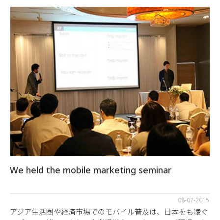
We held the mobile marketing seminar
08-07-2015
アジア生活圏や経済市場でのモバイル普及は、日本をも凌ぐ