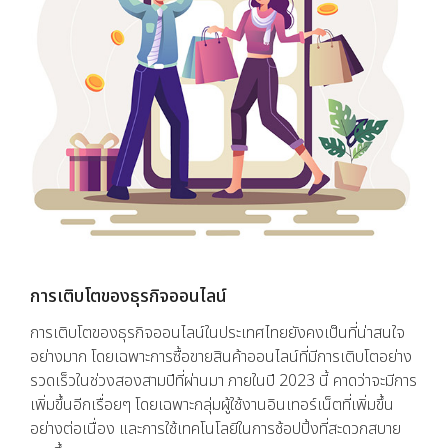
การเติบโตของธุรกิจออนไลน์
การเติบโตของธุรกิจออนไลน์ในประเทศไทยยังคงเป็นที่น่าสนใจ
อย่างมาก โดยเฉพาะการซื้อขายสินค้าออนไลน์ที่มีการเติบโตอย่าง
รวดเร็วในช่วงสองสามปีที่ผ่านมา ภายในปี 2023 นี้ คาดว่าจะมีการ
เพิ่มขึ้นอีกเรื่อยๆ โดยเฉพาะกลุ่มผู้ใช้งานอินเทอร์เน็ตที่เพิ่มขึ้น
อย่างต่อเนื่อง และการใช้เทคโนโลยีในการช้อปปิ้งที่สะดวกสบาย