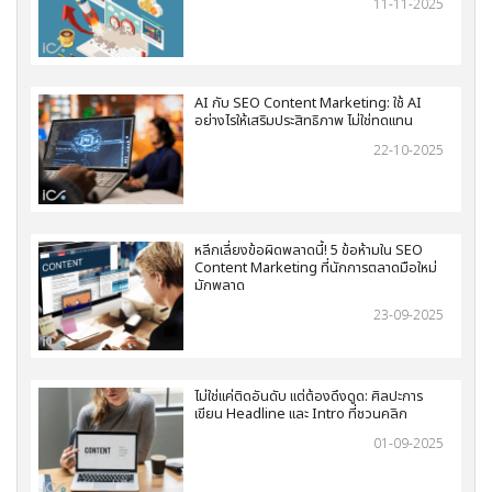
11-11-2025
AI กับ SEO Content Marketing: ใช้ AI
อย่างไรให้เสริมประสิทธิภาพ ไม่ใช่ทดแทน
22-10-2025
หลีกเลี่ยงข้อผิดพลาดนี้! 5 ข้อห้ามใน SEO
Content Marketing ที่นักการตลาดมือใหม่
มักพลาด
23-09-2025
ไม่ใช่แค่ติดอันดับ แต่ต้องดึงดูด: ศิลปะการ
เขียน Headline และ Intro ที่ชวนคลิก
01-09-2025