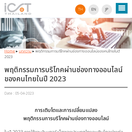
TH
EN
JP
Home
▸
บทความ
▸
พฤติกรรมการบริโภคผ่านช่องทางออนไลน์ของคนไทยในปี
2023
พฤติกรรมการบริโภคผ่านช่องทางออนไลน์
ของคนไทยในปี 2023
Date : 05-04-2023
การเติบโตและการเปลี่ยนแปลง
พฤติกรรมการบริโภคผ่านช่องทางออนไลน์