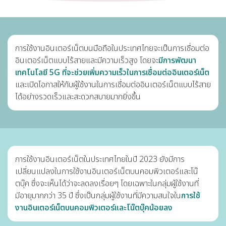
การใช้งานอินเตอร์เน็ตบนมือถือในประเทศไทยจะเป็นการเชื่อมต่อ
อินเตอร์เน็ตแบบไร้สายและมีความเร็วสูง โดยจะ
มีการพัฒนา
เทคโนโลยี 5G ที่จะช่วยเพิ่มความเร็วในการเชื่อมต่ออินเตอร์เน็ต
และเปิดโอกาสให้กับผู้ใช้งานในการเชื่อมต่ออินเตอร์เน็ตแบบไร้สาย
ได้อย่างรวดเร็วและสะดวกสบายมากยิ่งขึ้น
การใช้งานอินเตอร์เน็ตในประเทศไทยในปี 2023 ยังมีการ
เปลี่ยนแปลงในการใช้งานอินเตอร์เน็ตบนคอมพิวเตอร์และโน๊
ตบุ๊ค ซึ่งจะเห็นได้ว่าจะลดลงเรื่อยๆ โดยเฉพาะในกลุ่มผู้ใช้งานที่
มีอายุมากกว่า 35 ปี ซึ่งเป็นกลุ่มผู้ใช้งานที่มีความสนใจใน
การใช้
งานอินเตอร์เน็ตบนคอมพิวเตอร์และโน๊ตบุ๊คน้อยลง