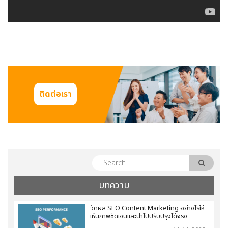
ติดต่อเรา
บทความ
วัดผล SEO Content Marketing อย่างไรให้
เห็นภาพชัดเจนและนำไปปรับปรุงได้จริง