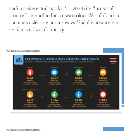
ดังนั้น การซื้อขายสินค้าออนไลน์ในปี 2023 นี้จะเป็นการเติบโต
อย่างมากในประเทศไทย โดยมีการพัฒนาในการใช้เทคโนโลยีที่ทัน
สมัย และมีการให้บริการที่มีคุณภาพเพื่อให้ผู้ซื้อได้รับประสบการณ์
การซื้อขายสินค้าออนไลน์ที่ดีที่สุด