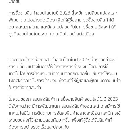
มากขึ้น
การซื้อขายสินค้าออนไลน์ในปี 2023 นี้จะมีการเปลี่ยนแปลงและ
พัฒนาต่อไปอย่างต่อเนื่อง เพื่อให้ผู้ซื้อสามารถซื้อขายสินค้าได้
อย่างสะดวกสบาย และมีความปลอดภัยในการซื้อขาย ซึ่งจะทำให้
ธุรกิจออนไลน์ในประเทศไทยเติบโตอย่างต่อเนื่อง
นอกจากนี้ การซื้อขายสินค้าออนไลน์ในปี 2023 นี้ยังคาดว่าจะมี
การเปลี่ยนแปลงในการใช้ช่องทางการชำระเงิน โดยมีการใช้
เทคโนโลยีการชำระเงินที่มีความปลอดภัยมากขึ้น เช่นการใช้ระบบ
Blockchain ในการชำระเงิน ซึ่งจะทำให้ผู้ซื้อและผู้ขายมีความมั่นใจ
ในการซื้อขายสินค้า
ในส่วนของการขนส่งสินค้า การซื้อขายสินค้าออนไลน์ในปี 2023
นี้ยังคาดว่าจะมีการพัฒนาในการขนส่งสินค้าออนไลน์ โดยมีการใช้
เทคโนโลยีในการติดตามการจัดส่งสินค้าอย่างละเอียด และมีการใช้
ระบบขนส่งที่มีความปลอดภัยมากขึ้น เพื่อให้ผู้ซื้อได้รับสินค้าที่
ต้องการอย่างรวดเร็วและปลอดภัย