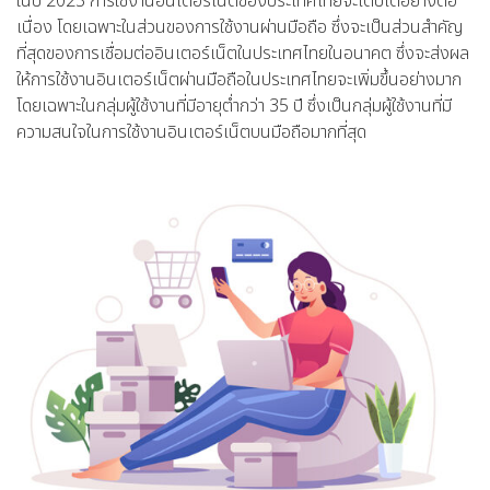
ในปี 2023 การใช้งานอินเตอร์เน็ตของประเทศไทยจะเติบโตอย่างต่อ
เนื่อง โดยเฉพาะในส่วนของการใช้งานผ่านมือถือ ซึ่งจะเป็นส่วนสำคัญ
ที่สุดของการเชื่อมต่ออินเตอร์เน็ตในประเทศไทยในอนาคต ซึ่งจะส่งผล
ให้การใช้งานอินเตอร์เน็ตผ่านมือถือในประเทศไทยจะเพิ่มขึ้นอย่างมาก
โดยเฉพาะในกลุ่มผู้ใช้งานที่มีอายุต่ำกว่า 35 ปี ซึ่งเป็นกลุ่มผู้ใช้งานที่มี
ความสนใจในการใช้งานอินเตอร์เน็ตบนมือถือมากที่สุด