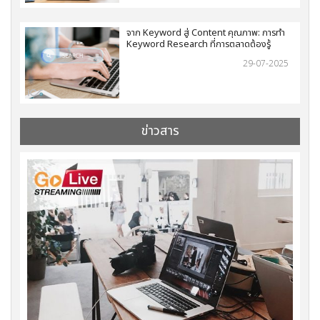
จาก Keyword สู่ Content คุณภาพ: การทำ
Keyword Research ที่การตลาดต้องรู้
29-07-2025
ข่าวสาร