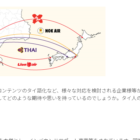
コンテンツのタイ語化など、様々な対応を検討される企業様等
してどのような期待や思いを持っているのでしょうか。タイ人