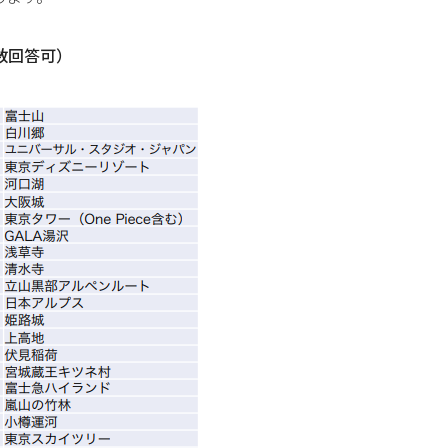
数回答可）