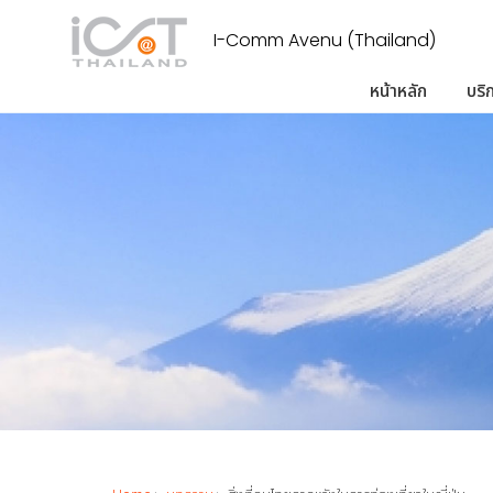
I-Comm Avenu (Thailand)
หน้าหลัก
บริ