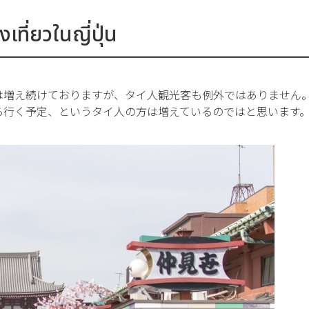
เที่ยวในญี่ปุ่น
は増え続けておりますが、タイ人観光客も例外ではありません
ら行く予定、というタイ人の方は増えているのではと思います