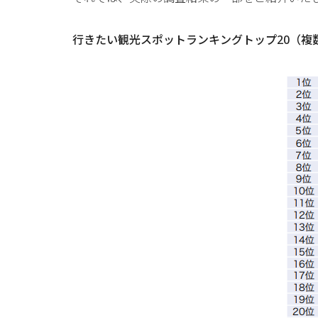
行きたい観光スポットランキングトップ20（複