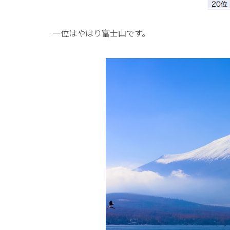
一位はやはり富士山です。