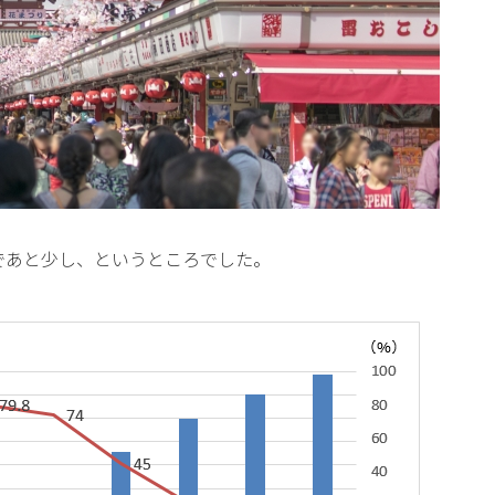
まであと少し、というところでした。