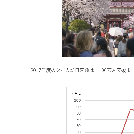
2017年度のタイ人訪日客数は、100万人突破