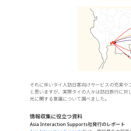
それに伴いタイ人訪日客向けサービスの充実や
と思いますが、実際タイの人々は訪日旅行に対
光に関する意識について調べました。
情報収集に役立つ資料
Asia Interaction Supports社発行のレポート