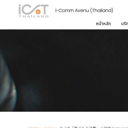
I-Comm Avenu (Thailand)
หน้าหลัก
บริ