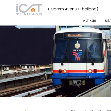
I-Comm Avenu (Thailand)
หน้าหลัก
บริ