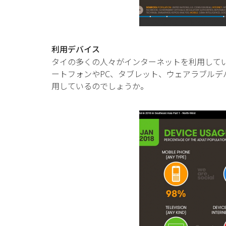
利用デバイス
タイの多くの人々がインターネットを利用して
ートフォンやPC、タブレット、ウェアラブル
用しているのでしょうか。