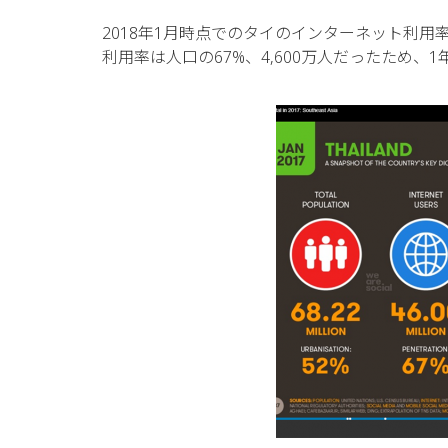
2018年1月時点でのタイのインターネット利用率
利用率は人口の67%、4,600万人だったため、