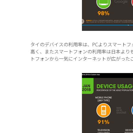
タイのデバイスの利用率は、PCよりスマートフ
高く、またスマートフォンの利用率は日本よりも
トフォンから一気にインターネットが広がった