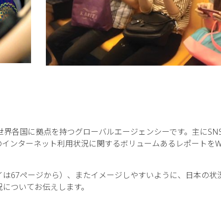
世界各国に拠点を持つグローバルエージェンシーです。主にSN
インターネット利用状況に関するボリュームあるレポートをW
イは67ページから）、またイメージしやすいように、日本の状
況についてお伝えします。