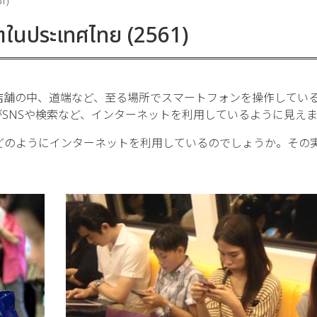
61)
็ตในประเทศไทย (2561)
店舗の中、道端など、至る場所でスマートフォンを操作してい
SNSや検索など、インターネットを利用しているように見えま
どのようにインターネットを利用しているのでしょうか。その