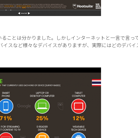
いることは分かりました。しかしインターネットと一言で言っ
デバイスなど様々なデバイスがありますが、実際にはどのデバイ