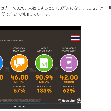
は人口の82%、人数にすると5,700万人になります。2017年1
1年間で約24%増加しています。