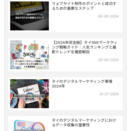
ウェブサイト制作のポイントと成功す
るための重要なステップ
06-09-2024
【2024年完全版】タイSNSマーケティ
ング戦略ガイド：人気ランキングと最
新トレンドを徹底解説
05-09-2024
タイのデジタルマーケティング事情
2024年
19-07-2024
タイのデジタルマーケティングにおけ
るデータ収集の重要性