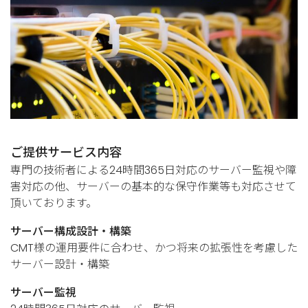
ご提供サービス内容
専門の技術者による24時間365日対応のサーバー監視や障
害対応の他、サーバーの基本的な保守作業等も対応させて
頂いております。
サーバー構成設計・構築
CMT様の運用要件に合わせ、かつ将来の拡張性を考慮した
サーバー設計・構築
サーバー監視