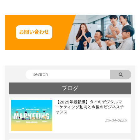
お問い合わせ
ブログ
【2025年最新版】タイのデジタルマ
ーケティング動向と今後のビジネスチ
ャンス
25-04-2025