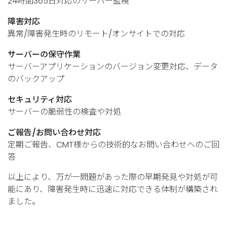
24時間365日対応のサーバー監視
障害対応
異常/障害発生時のリモート/オンサイトでの対応
サーバーの保守作業
サーバーアプリケーションのバージョン変更対応、データ
のバックアップ
セキュリティ対応
サーバーの脆弱性の検査や対処
ご報告/お問い合わせ対応
定期ご報告、CMT様からの技術的なお問い合わせへのご回
答
以上により、万が一問題があった際の早期発見や対処が可
能にあり、障害発生時に迅速に対応できる体制が構築され
ました。