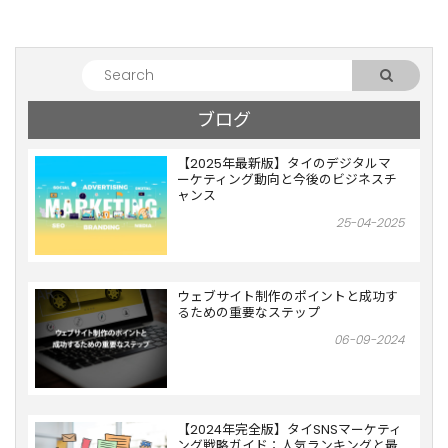
ブログ
【2025年最新版】タイのデジタルマ
ーケティング動向と今後のビジネスチ
ャンス
25-04-2025
ウェブサイト制作のポイントと成功す
るための重要なステップ
06-09-2024
【2024年完全版】タイSNSマーケティ
ング戦略ガイド：人気ランキングと最