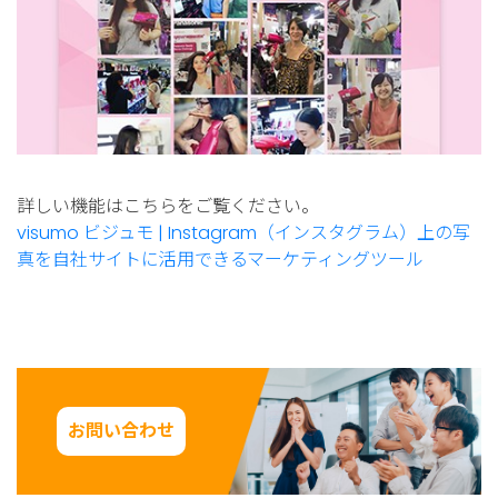
詳しい機能はこちらをご覧ください。
visumo ビジュモ | Instagram（インスタグラム）上の写
真を自社サイトに活用できるマーケティングツール
お問い合わせ