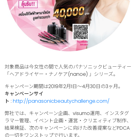
対象商品は今女性の間で人気のパナソニックビューティー
「ヘアドライヤー・ナノケア(nanoe) 」シリーズ。
キャンペーン期間は2019年2月1日〜4月30日の3ヶ月。
キャンペーンサイ
ト
:
http://panasonicbeautychallenge.com/
弊社では、キャンペーン企画、visumo運用、インスタグ
ラマー管理、イベント企画・運営・クリエィティブ制作、
結果検証、次のキャンペーンに向けた改善提案などPDCA
の一切をワンストップで行います。