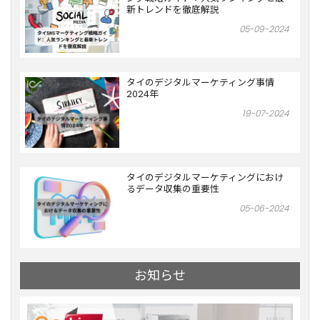
新トレンドを徹底解説
05-09-2024
タイのデジタルマーケティング事情
2024年
19-07-2024
タイのデジタルマーケティングにおけ
るデータ収集の重要性
05-06-2024
お知らせ