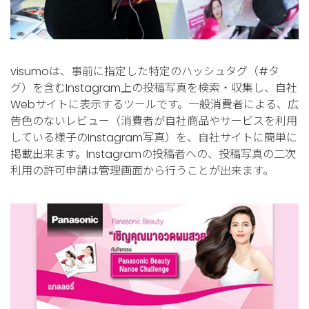
visumoは、事前に指定した特定のハッシュタグ（#タ
グ）を含むInstagram上の投稿写真を検索・収集し、自社
Webサイトに表示するツールです。一般消費者による、広
告色のないレビュー（消費者が自社商品やサービスを利用
している様子のInstagram写真）を、自社サイトに簡単に
掲載出来ます。Instagramの投稿者への、投稿写真の二次
利用の許可申請は管理画面から行うことが出来ます。