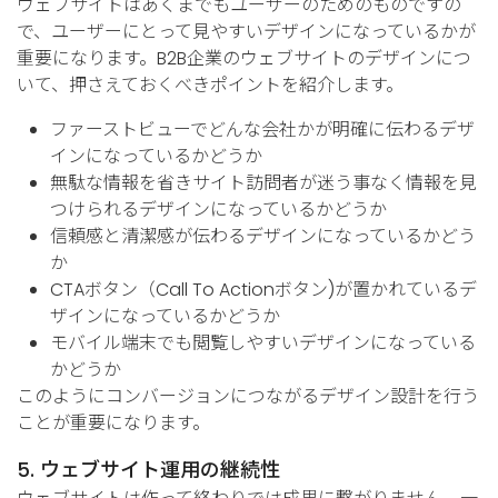
ウェブサイトはあくまでもユーザーのためのものですの
で、ユーザーにとって見やすいデザインになっているかが
重要になります。B2B企業のウェブサイトのデザインにつ
いて、押さえておくべきポイントを紹介します。
ファーストビューでどんな会社かが明確に伝わるデザ
インになっているかどうか
無駄な情報を省きサイト訪問者が迷う事なく情報を見
つけられるデザインになっているかどうか
信頼感と清潔感が伝わるデザインになっているかどう
か
CTAボタン（Call To Actionボタン)が置かれているデ
ザインになっているかどうか
モバイル端末でも閲覧しやすいデザインになっている
かどうか
このようにコンバージョンにつながるデザイン設計を行う
ことが重要になります。
5. ウェブサイト運用の継続性