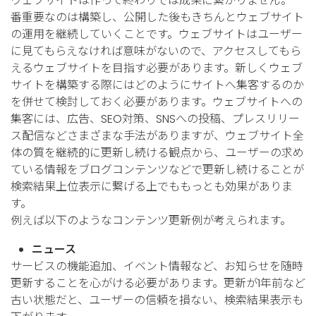
ウェブサイトは作って終わりでは成果に繋がりません。一
番重要なのは構築し、公開した後もきちんとウェブサイト
の運用を継続していくことです。ウェブサイトはユーザー
に見てもらえなければ意味がないので、アクセスしてもら
えるウェブサイトを目指す必要があります。新しくウェブ
サイトを構築する際にはどのようにサイトへ集客するのか
を併せて検討しておく必要があります。ウェブサイトへの
集客には、広告、SEO対策、SNSへの投稿、プレスリリー
ス配信などさまざまな手法がありますが、ウェブサイト全
体の質を継続的に更新し続ける観点から、ユーザーの求め
ている情報をブログコンテンツなどで更新し続けることが
検索結果上位表示に繋げる上でももっとも効果がありま
す。
例えば以下のようなコンテンツ更新例が考えられます。
ニュース
サービスの機能追加、イベント情報など、お知らせを随時
更新することを心がける必要があります。更新が1年前など
古い状態だと、ユーザーの信頼を損ない、検索結果表示も