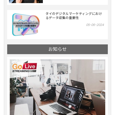
タイのデジタルマーケティングにおけ
るデータ収集の重要性
05-06-2024
お知らせ