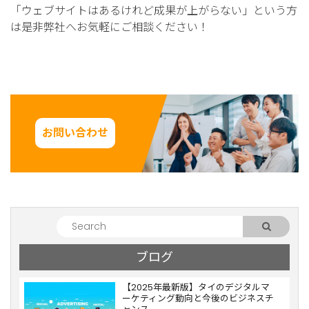
「ウェブサイトはあるけれど成果が上がらない」という方
は是非弊社へお気軽にご相談ください！
お問い合わせ
ブログ
【2025年最新版】タイのデジタルマ
ーケティング動向と今後のビジネスチ