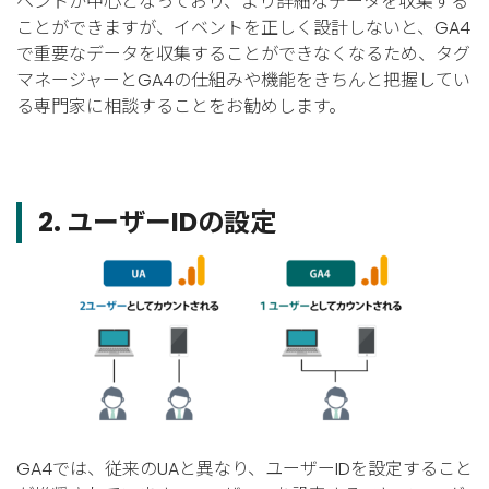
ベントが中心となっており、より詳細なデータを収集する
ことができますが、イベントを正しく設計しないと、GA4
で重要なデータを収集することができなくなるため、タグ
マネージャーとGA4の仕組みや機能をきちんと把握してい
る専門家に相談することをお勧めします。
2. ユーザーIDの設定
GA4では、従来のUAと異なり、ユーザーIDを設定すること