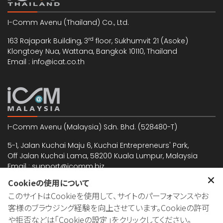
I-Comm Avenu (Thailand) Co., Ltd.
rd
163 Rajapark Building, 3
floor, Sukhumvit 21 (Asoke)
Klongtoey Nua, Wattana, Bangkok 10110, Thailand
Email : info@icat.co.th
I-Comm Avenu (Malaysia) Sdn. Bhd. (528480-T)
5-1, Jalan Kuchai Maju 6, Kuchai Entrepreneurs' Park,
Off Jalan Kuchai Lama, 58200 Kuala Lumpur, Malaysia
Email : support@icomm.biz
Cookieの使用について
このサイトはCookieを使用して、サイトのパーフォマンスやお
日本国内でのお問い合わせも承っております。
客様のブラウジング経験を向上させています。Cookieの許可
日本国内ご対応窓口：島村武孝
や拒否などは「Cookieの設定」をクリックしてください。