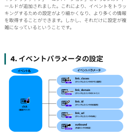
ールドが追加されました。これにより、イベントをトラッ
キングするための設定がより細かくなり、より多くの情報
を取得することができます。しかし、それだけに設定が複
雑になっているということです。
4. イベントパラメータの設定